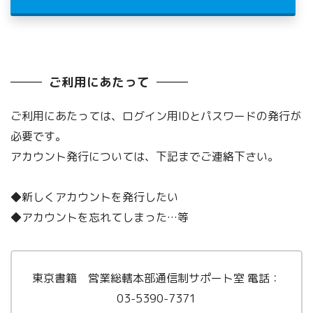
ご利用にあたって
ご利用にあたっては、ログイン用IDとパスワードの発行が
必要です。
アカウント発行については、下記までご連絡下さい。
◆新しくアカウントを発行したい
◆アカウントを忘れてしまった…等
東京書籍 営業総轄本部通信制サポート室 電話：
03-5390-7371