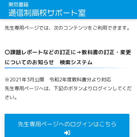
先生専用ページでは、次のコンテンツをご利用できます。
〇課題レポートなどの訂正に→教科書の訂正・変更
についてのお知らせ 検索システム
※2021年3月公開 令和2年度教科書分より対応
先生専用ページへは、下記のボタンよりログインしてくだ
さい。
先生専用ページへのログインはこちら